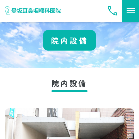
院内設備
院内設備