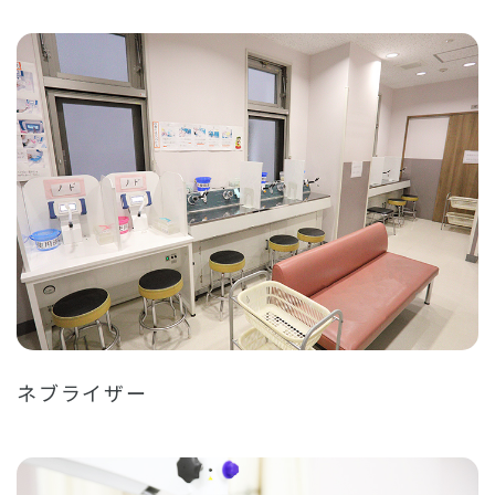
ネブライザー