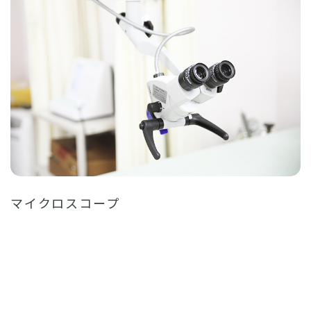
マイクロスコープ