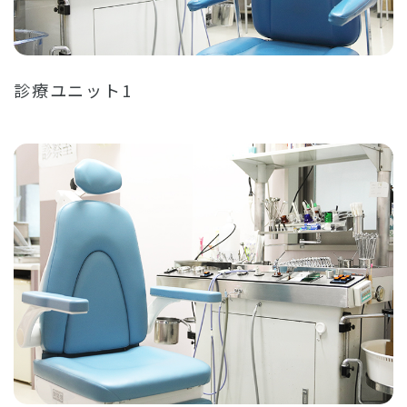
診療ユニット1